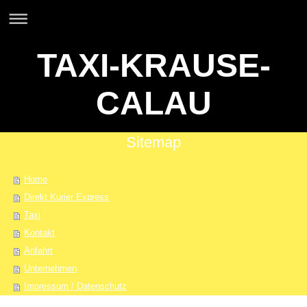
TAXI-KRAUSE-
CALAU
Sitemap
Home
Direkt Kurier Express
Taxi
Kontakt
Anfahrt
Unternehmen
Impressum / Datenschutz